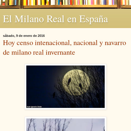
El Milano Real en España
sábado, 9 de enero de 2016
Hoy censo intenacional, nacional y navarro
de milano real invernante